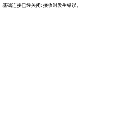
基础连接已经关闭: 接收时发生错误。