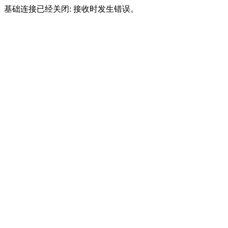
基础连接已经关闭: 接收时发生错误。