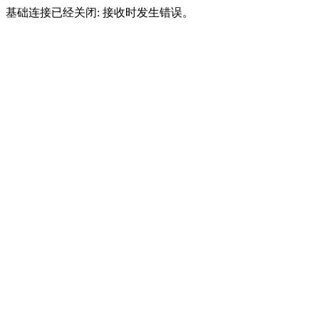
基础连接已经关闭: 接收时发生错误。