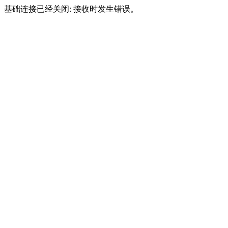
基础连接已经关闭: 接收时发生错误。