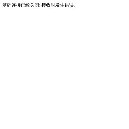
基础连接已经关闭: 接收时发生错误。